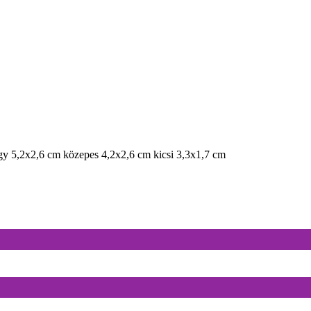
nagy 5,2x2,6 cm közepes 4,2x2,6 cm kicsi 3,3x1,7 cm