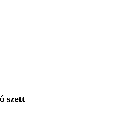
ó szett