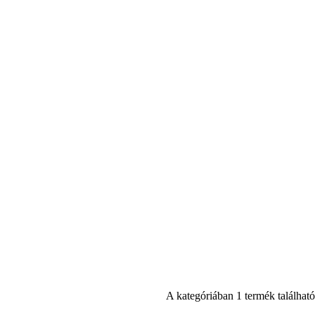
A kategóriában 1 termék található